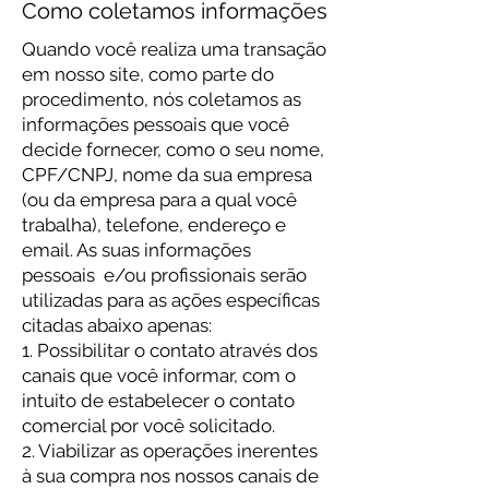
Como coletamos informações
Quando você realiza uma transação
em nosso site, como parte do
procedimento, nós coletamos as
informações pessoais que você
decide fornecer, como o seu nome,
CPF/CNPJ, nome da sua empresa
(ou da empresa para a qual você
trabalha), telefone, endereço e
email. As suas informações
pessoais e/ou profissionais serão
utilizadas para as ações específicas
citadas abaixo apenas:
1. Possibilitar o contato através dos
canais que você informar, com o
intuito de estabelecer o contato
comercial por você solicitado.
2. Viabilizar as operações inerentes
à sua compra nos nossos canais de