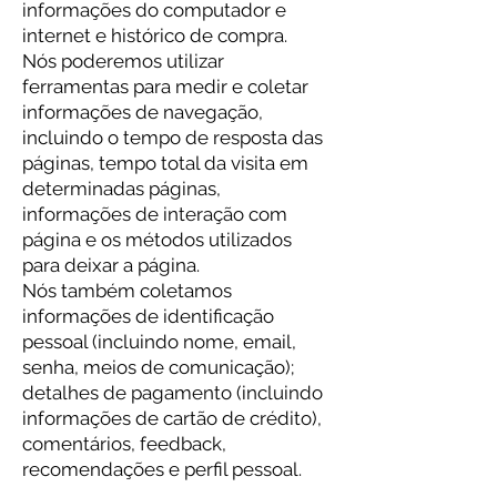
informações do computador e
internet e histórico de compra.
Nós poderemos utilizar
ferramentas para medir e coletar
informações de navegação,
incluindo o tempo de resposta das
páginas, tempo total da visita em
determinadas páginas,
informações de interação com
página e os métodos utilizados
para deixar a página.
Nós também coletamos
informações de identificação
pessoal (incluindo nome, email,
senha, meios de comunicação);
detalhes de pagamento (incluindo
informações de cartão de crédito),
comentários, feedback,
recomendações e perfil pessoal.