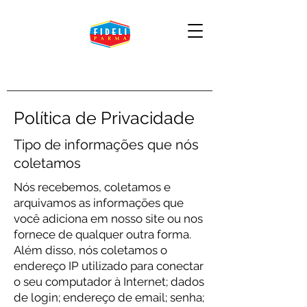
Política de Privacidade
Tipo de informações que nós
coletamos
Nós recebemos, coletamos e
arquivamos as informações que
você adiciona em nosso site ou nos
fornece de qualquer outra forma.
Além disso, nós coletamos o
endereço IP utilizado para conectar
o seu computador à Internet; dados
de login; endereço de email; senha;