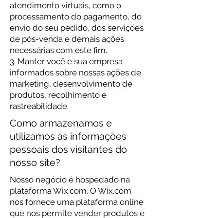
atendimento virtuais, como o
processamento do pagamento, do
envio do seu pedido, dos servições
de pós-venda e demais ações
necessárias com este fim.
3. Manter você e sua empresa
informados sobre nossas ações de
marketing, desenvolvimento de
produtos, recolhimento e
rastreabilidade.
Como armazenamos e
utilizamos as informações
pessoais dos visitantes do
nosso site?
Nosso negócio é hospedado na
plataforma Wix.com. O Wix.com
nos fornece uma plataforma online
que nos permite vender produtos e